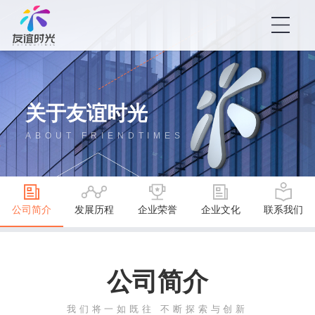
关于友谊时光
ABOUT FRIENDTIMES
公司简介
发展历程
企业荣誉
企业文化
联系我们
公司简介
我们将一如既往 不断探索与创新