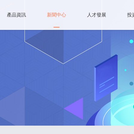
產品資訊
新聞中心
人才發展
投