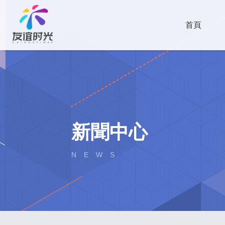
首頁
新聞中心
NEWS